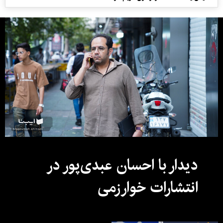
دیدار با احسان عبدی‌پور در
انتشارات خوارزمی