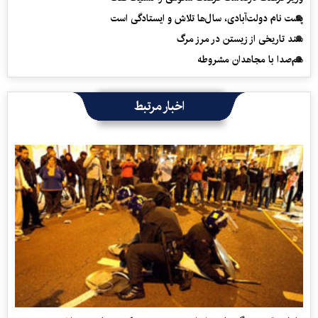
پشت نام دولت‌آبادی، سال‌ها تلاش و ایستادگی است
سند تاریخی از زیستن در مرز مرگ
هم‌صدا با مجاهدان مشروطه
اخبار مرتبط