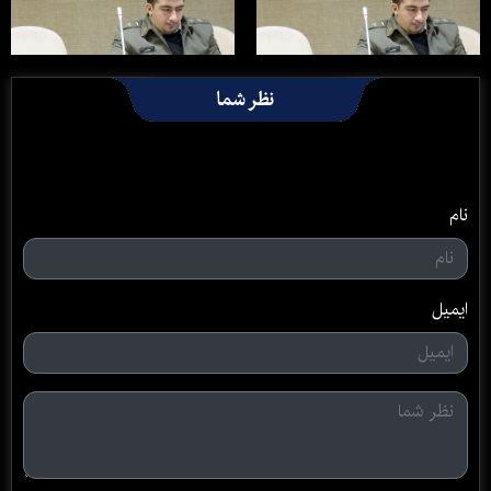
نظر شما
نام
ایمیل