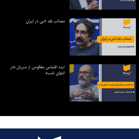
مصائب نقد ادبی در ایران
ایده اقتباس معکوس از سریال «در
انتهای شب»