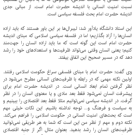
نسبت امنیت انسانی با اندیشه حضرت امام است. از مبانی جدی
اندیشه حضرت امام بحث فلسفه سیاسی است.
این استاد دانشگاه یادآور شد: لیبرال‌ها بر این باور هستند که باید اراده
انسان‌ها را آزاد بگذاریم؛ اما در فلسفه سیاسی اسلامی که مبنای اندیشه
حضرت امام است این گونه است که ما باید اراده انسان را جهت‌مند
کنیم؛ یعنی انسان وقتی می‌تواند ظرفیت‌ها و استعدادهای خود را رشد
دهد که در مسیر صحیح این اتفاق بیفتد.
وی گفت: حضرت امام با مبنای فلسفی سراغ حکومت اسلامی رفتند.
اولین نکته مهمی که در رابطه با ظرفیت‌های انسانی مطرح می‌شود در
نظر گرفتن تمام ابعاد انسانی است. در اندیشه حضرت امام برای
پیشرفت انسان نمی‌شود فقط بعد مادی و یا معنوی انسان را در نظر
گرفت. در اندیشه سیاسی نمی‌توانیم مثلا فقط بعد اقتصادی را ببینیم و
به سیاست و فرهنگ و... توجه نداشته باشیم. این نکات خیلی مهم
است که بحث‌های امنیت انسانی در حکومت اسلامی را فراهم می‌کند.
نکته دوم و مهم از نظر من این است که شما به هر طریقی نمی‌توانید
ظرفیت‌های انسان را رشد بدهید. بعنوان مثال اگر از جنبه اقتصادی