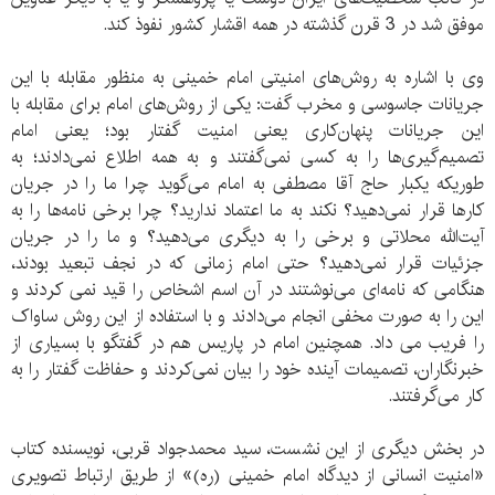
موفق شد در 3 قرن گذشته در همه اقشار کشور نفوذ کند.
وی با اشاره به روش‌های امنیتی امام خمینی به منظور مقابله با این
جریانات جاسوسی و مخرب گفت: یکی از روش‌های امام برای مقابله با
این جریانات پنهان‌کاری یعنی امنیت گفتار بود؛ یعنی امام
تصمیم‌گیری‌ها را به کسی نمی‌گفتند و به همه اطلاع نمی‌دادند؛ به
طوریکه یکبار حاج آقا مصطفی به امام می‌گوید چرا ما را در جریان
کارها قرار نمی‌دهید؟ نکند به ما اعتماد ندارید؟ چرا برخی نامه‌ها را به
آیت‌الله محلاتی و برخی را به دیگری می‌دهید؟ و ما را در جریان
جزئیات قرار نمی‌دهید؟ حتی امام زمانی که در نجف تبعید بودند،
هنگامی که نامه‌ای می‌نوشتند در آن اسم اشخاص را قید نمی کردند و
این را به صورت مخفی انجام می‌دادند و با استفاده از این روش ساواک
را فریب می داد. همچنین امام در پاریس هم در گفتگو با بسیاری از
خبرنگاران، تصمیمات آینده خود را بیان نمی‌کردند و حفاظت گفتار را به
کار می‌گرفتند.
در بخش دیگری از این نشست، سید محمدجواد قربی، نویسنده کتاب
«امنیت انسانی از دیدگاه امام خمینی (ره)» از طریق ارتباط تصویری