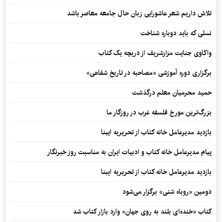
تلاش داریم شعر عاشورایی زبان حال جامعه معاصر باشد
نسلی که باید دوباره شناخت
واکاوی جنایت مزارشریف از دریچه یک کتاب
برگزاری دوره آموزشی «مصاحبه در تاریخ شفاهی»
حمید محرمیان معلم درگذشت
بزرگ‌ترین مورخ فلسفه غرب در روزگار ما
بازدید مدیرعامل خانه کتاب از تحریریه ایبنا
پیام مدیرعامل خانه کتاب و ادبیات ایران به مناسبت روز خبرنگار
بازدید مدیرعامل خانه کتاب از تحریریه ایبنا
دومین «روباه شنی» برگزار می‌شود
کتاب «خنده‌ای بلند به روی جهان» وارد بازار کتاب شد