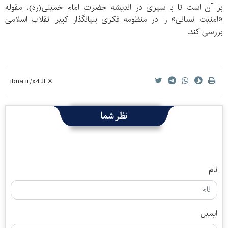
بر آن است تا با سیری در اندیشه حضرت امام خمینی(ره)، مقوله
«امنیت انسانی» را در منظومه فکری بنیانگذار کبیر انقلاب اسلامی
بررسی کند.
نظر شما
نام
ایمیل