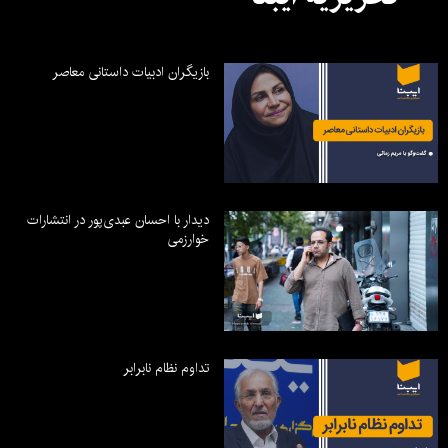
بازیگران ادبیات داستانی معاصر
دیدار با احسان عبدی‌پور در انتشارات
خوارزمی
تداوم نظام نابرابر