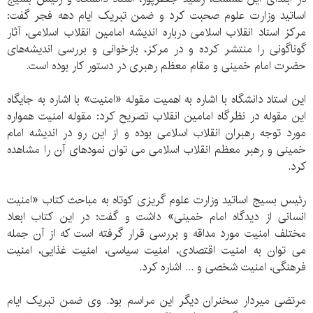
اساتید وزارت علوم صحبت کرد و ضمن تبریک ایام دهه فجر گفت:
مرکز اسناد انقلاب اسلامی درباره اندیشه امامین انقلاب اسلامی، آثار
گوناگونی را منتشر کرده و در مرکز، بازخوانی و بررسی اندیشه‌های
حضرت امام خمینی و مقام معظم رهبری در دستور کار بوده است.
این استاد دانشگاه با اشاره به اهمیت مقوله «امنیت» با اشاره به جایگاه
این مقوله در نظرگاه امامین انقلاب تصریح کرد: مقوله امنیت همواره
مورد توجه رهبران انقلاب اسلامی بوده و از این رو در اندیشه امام
خمینی و رهبر معظم انقلاب اسلامی می توان نمودهای آن را مشاهده
کرد.
رئیس بسیج اساتید وزارت علوم گریزی کوتاه به مباحث کتاب «امنیت
انسانی از دیدگاه امام خمینی» داشت و گفت: در این کتاب ابعاد
مختلف امنیت مورد مداقه و بررسی قرار گرفته است که از آن جمله
می توان به امنیت اقتصادی، امنیت سیاسی، امنیت غذایی، امنیت
فرهنگی، امنیت شخصی و ... اشاره کرد.
مرتضی میردار سخنران دیگر این مراسم بود. وی ضمن تبریک ایام