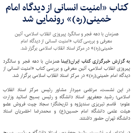
کتاب «امنیت انسانی از دیدگاه امام
خمینی(ره)» رونمایی شد
همزمان با دهه فجر و سالگرد پیروزی انقلاب اسلامی، آئین
معرفی و بررسی کتاب «امنیت انسانی از دیدگاه امام
خمینی(ره)» در مرکز اسناد انقلاب اسلامی برگزار شد.
به گزارش خبرگزاری کتاب ایران(ایبنا
همزمان با دهه فجر و سالگرد
پیروزی انقلاب اسلامی، آئین معرفی و بررسی کتاب «امنیت انسانی از
دیدگاه امام خمینی(ره)» در مرکز اسناد انقلاب اسلامی برگزار شد.
در این نشست، مرتضی میردار مشاور رئیس مرکز اسناد انقلاب
اسلامی؛ رشید جعفرپور استاد دانشگاه و رئیس بسیج اساتید وزارت
علوم؛ قاسم تبریزی سندپژوه و تاریخنگار؛ سجاد چیت فروش عضو
هیئت علمی دانشگاه امام حسین(ع) و محمدرضا اخضریان استاد
دانشگاه تهران حضور داشتند.
در ابتدای این نشست، رشید جعفرپور، استاد دانشگاه و رئیس بسیج