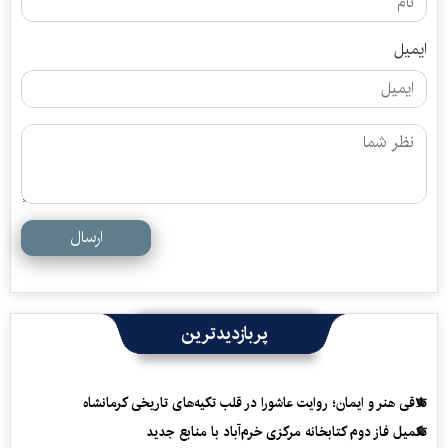
ایمیل
ارسال
پربازدیدترین
تلاقی هنر و ایمان؛ روایت عاشورا در قلب تکیه‌های تاریخی کرمانشاه
تکمیل فاز دوم کتابخانه مرکزی خرم‌آباد با منابع جدید