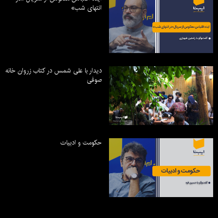
انتهای شب»
دیدار با علی شمس در کتاب زروان خانه
صوفی
حکومت و ادبیات