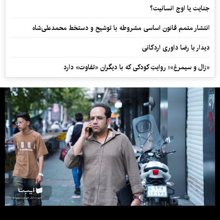
جنایت یا اوج انسانیت؟
انتشار متمم قانون اساسی مشروطه با توشیح و دستخط محمدعلی‌شاه
دیدار با رضا داوری اردکانی
«زال و سیمرغ»؛ روایتِ کودکی که با دیگران «تفاوت» دارد