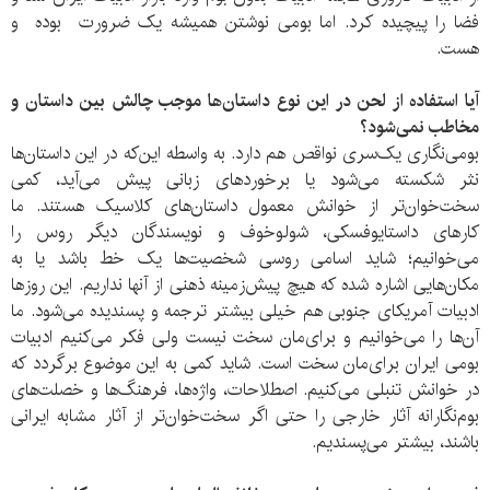
فضا را پیچیده کرد. اما بومی نوشتن همیشه یک ضرورت بوده و
هست.
آیا استفاده از لحن در این نوع داستان‌ها موجب
چالش
بین داستان و
مخاطب نمی‌شود؟
بومی‌نگاری یک‌سری نواقص هم دارد. به واسطه این‌که در این داستان‌ها
نثر شکسته می‌شود یا برخوردهای زبانی پیش می‌آید، کمی
سخت‌خوان‌تر از خوانش معمول داستان‌های کلاسیک هستند. ما
کارهای داستایوفسکی، شولوخوف و نویسندگان دیگر روس را
می‌خوانیم؛ شاید اسامی روسی شخصیت‌ها یک خط باشد یا به
مکان‌هایی اشاره شده که هیچ پیش‌زمینه ذهنی از آنها نداریم. این روزها
ادبیات آمریکای جنوبی هم خیلی بیشتر ترجمه و پسندیده می‌شود. ما
آن‌ها را می‌خوانیم و برای‌مان سخت نیست ولی فکر می‌کنیم ادبیات
بومی ایران برای‌مان سخت است. شاید کمی به این موضوع برگردد که
در خوانش تنبلی می‌کنیم. اصطلاحات، واژه‌ها، فرهنگ‌ها و خصلت‌های
بوم‌نگارانه آثار خارجی را حتی اگر سخت‌خوان‌تر از آثار مشابه ایرانی
باشند، بیشتر می‌پسندیم.