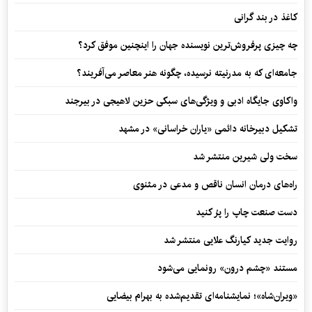
کاغذ در بند گرانی
چه چیزی پرفروش‌ترین نویسنده جهان را اینچنین موفق کرد؟
جامعه‌ای که به مدرنیته نرسیده، چگونه هنر معاصر می‌آفریند؟
واکاوی جایگاه ادبی و ویژگی‌های سبکی حزین لاهیجی در بیرجند
تشکیل دبیرخانه دائمی «یاران خراسانی» در مشهد
سخت ولی شیرین منتشر شد
راه‌های درمان انسان ناقص و مدعی در مثنوی
دست صنعت چاپ را پرُ کنید
روایت جدید کیارنگ علایی منتشر شد
مستند «چشم درون» رونمایی می‌شود
«ویران‌شاه»؛ نمایشنامه‌ای تقدیم‌شده به بهرام بیضایی