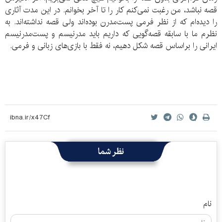
قصه نباشد، من رغبت نمی‌کنم کار را تا آخر بخوانم. در این مدت آثاری
را دیده‌ام که از نظر فرمی پست‌مدرن بوده‌اند ولی قصه نداشته‌اند. به
نظرم ما با سابقه قصه‌گویی که داریم باید مدرنیسم و پست‌مدرنیسم
ایرانی را براساس قصه شکل دهیم، نه فقط با بازی‌های زبانی و فرمی.
نظر شما
نام