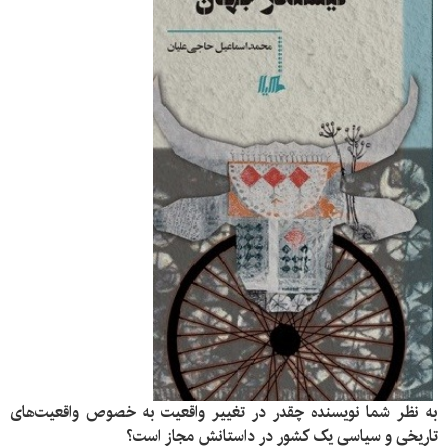
به نظر شما نویسنده چقدر در تغییر واقعیت به خصوص واقعیت‌های
تاریخی و سیاسی یک کشور در داستانش مجاز است؟