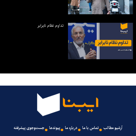
تداوم نظام نابرابر
آرشیو مطالب
تماس با ما
درباره ما
پیوندها
جست‌وجوی پیشرفته