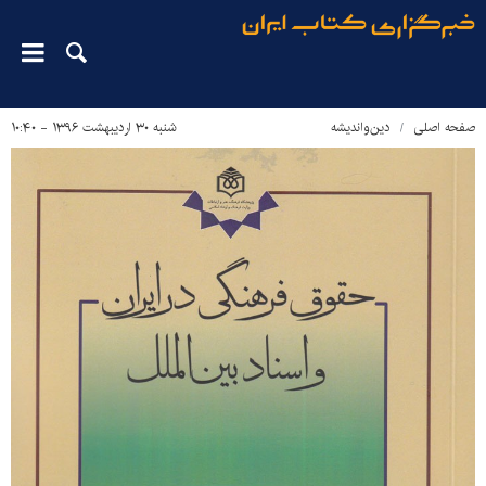
صفحه اصلی
دین‌واندیشه
شنبه ۳۰ اردیبهشت ۱۳۹۶ - ۱۰:۴۰