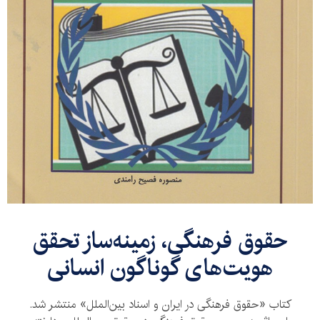
حقوق فرهنگی، زمینه‌ساز تحقق
هویت‌های گوناگون انسانی
کتاب «حقوق فرهنگی در ایران و اسناد بین‌الملل» منتشر شد.