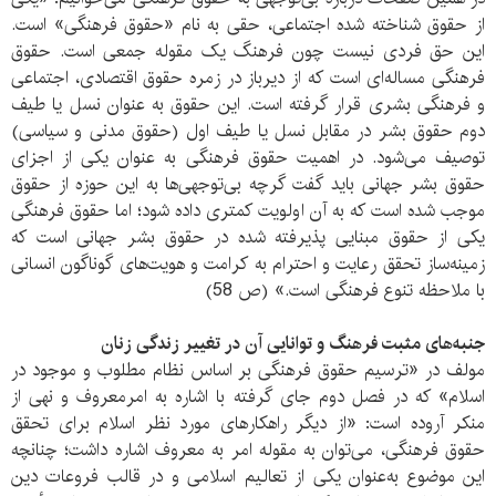
از حقوق شناخته شده اجتماعی، حقی به نام «حقوق فرهنگی» است.
این حق فردی نیست چون فرهنگ یک مقوله جمعی است. حقوق
فرهنگی مساله‌ای است که از دیرباز در زمره حقوق اقتصادی، اجتماعی
و فرهنگی بشری قرار گرفته است. این حقوق به عنوان نسل یا طیف
دوم حقوق بشر در مقابل نسل یا طیف اول (حقوق مدنی و سیاسی)
توصیف می‌شود. در اهمیت حقوق فرهنگی به عنوان یکی از اجزای
حقوق بشر جهانی باید گفت گرچه بی‌توجهی‌ها به این حوزه از حقوق
موجب شده است که به آن اولویت کمتری داده شود؛ اما حقوق فرهنگی
یکی از حقوق مبنایی پذیرفته شده در حقوق بشر جهانی است که
زمینه‌ساز تحقق رعایت و احترام به کرامت و هویت‌های گوناگون انسانی
با ملاحظه تنوع فرهنگی است.» (ص 58)
جنبه‌های مثبت فرهنگ و توانایی آن در تغییر زندگی زنان
مولف در «ترسیم حقوق فرهنگی بر اساس نظام مطلوب و موجود در
اسلام» که در فصل دوم جای گرفته با اشاره به امرمعروف و نهی از
منکر آروده است: «از دیگر راهکارهای مورد نظر اسلام برای تحقق
حقوق فرهنگی، می‌توان به مقوله امر به معروف اشاره داشت؛ چنانچه
این موضوع به‌عنوان یکی از تعالیم اسلامی و در قالب فروعات دین