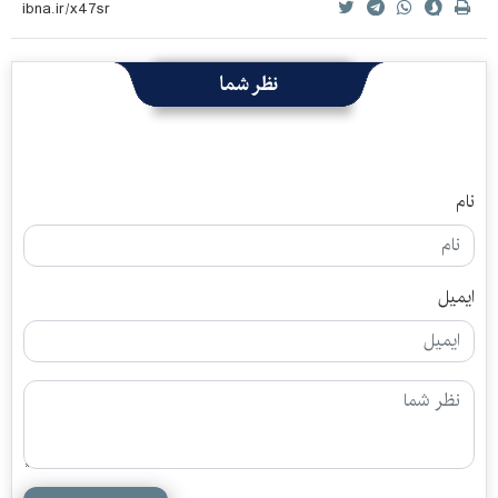
نظر شما
نام
ایمیل