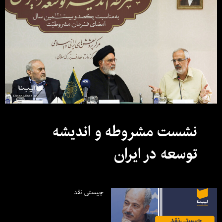
نشست مشروطه و اندیشه
توسعه در ایران
چیستی نقد