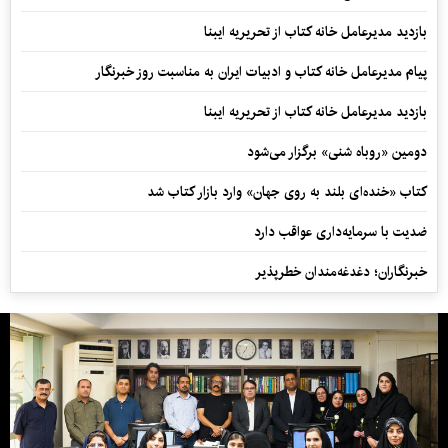
بازدید مدیرعامل خانه کتاب از تحریریه ایبنا
پیام مدیرعامل خانه کتاب و ادبیات ایران به مناسبت روز خبرنگار
بازدید مدیرعامل خانه کتاب از تحریریه ایبنا
دومین «روباه شنی» برگزار می‌شود
کتاب «خنده‌ای بلند به روی جهان» وارد بازار کتاب شد
ضدیت با سرمایه‌داری عواقب دارد
خبرنگاران؛ دغدغه‌مندان خطرپذیر