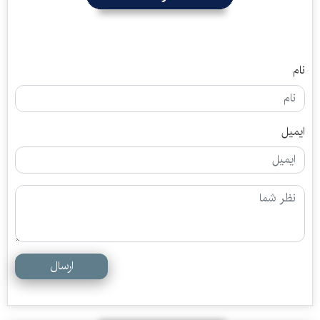
نام
ایمیل
ارسال