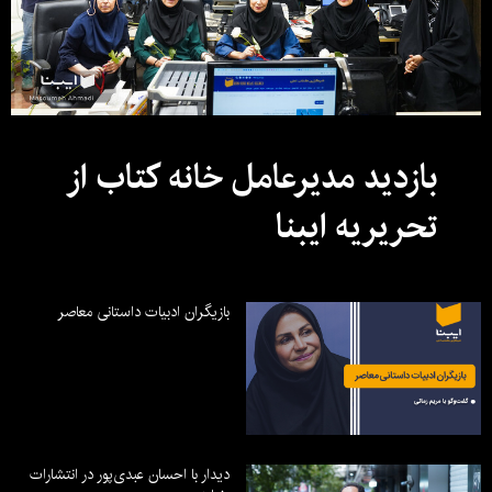
بازدید مدیرعامل خانه کتاب از
تحریریه ایبنا
بازیگران ادبیات داستانی معاصر
دیدار با احسان عبدی‌پور در انتشارات