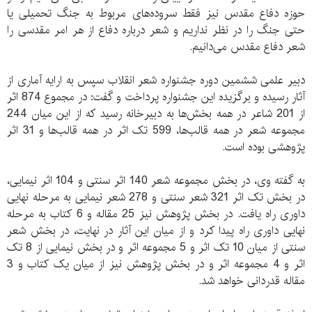
حوزه دفاع مقدس نیز فقط سروده‌های مربوط به جنگ تحمیلی یا
حتی جنگ را در نظر نداریم و شعر درباره دفاع از هر امر مقدسی را
شعر دفاع مقدس می‌دانیم.
دبیر علمی ششمین دوره جشنواره شعر انقلاب سپس به ارایه آماری از
آثار رسیده و برگزیده این جشنواره پرداخت و گفت: در مجموع 874 اثر
از 201 شاعر در همه بخش‌ها به دبیرخانه رسید که از این میان 244
مجموعه شعر در همه قالب‌ها، 599 تک اثر در همه قالب‌ها و 31 اثر
پژوهشی بوده است.
به گفته وی، در بخش مجموعه شعر 140 اثر سنتی و 104 اثر نیمایی،
در بخش تک اثر 321 شعر سنتی و 278 شعر نیمایی به مرحله نهایی
داوری راه یافت. در بخش پژوهش نیز 25 مقاله و 6 کتاب به مرحله
نهایی داوری راه پیدا کرد و از میان این آثار در نهایت، در بخش شعر
سنتی از میان 10 تک اثر و 5 مجموعه اثر و در بخش نیمایی از 8 تک
اثر و 4 مجموعه اثر و در بخش پژوهش نیز از میان یک کتاب و 3
مقاله قدردانی خواهد شد.