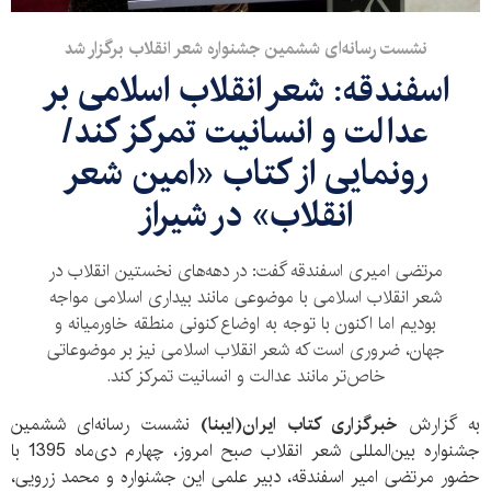
نشست رسانه‌ای ششمین جشنواره شعر انقلاب برگزار شد
اسفندقه: شعر انقلاب اسلامی بر
عدالت و انسانیت تمرکز کند/
رونمایی از کتاب «امین شعر
انقلاب» در شیراز
مرتضی امیری اسفندقه گفت: در دهه‌های نخستین انقلاب در
شعر انقلاب اسلامی با موضوعی مانند بیداری اسلامی مواجه
بودیم اما اکنون با توجه به اوضاع کنونی منطقه خاورمیانه و
جهان، ضروری است که شعر انقلاب اسلامی نیز بر موضوعاتی
خاص‌تر مانند عدالت و انسانیت تمرکز کند.
به گزارش
خبرگزاری کتاب ایران(ایبنا)
نشست رسانه‌ای ششمین
جشنواره بین‌المللی شعر انقلاب صبح امروز، چهارم دی‌ماه 1395 با
حضور مرتضی امیر اسفندقه، دبیر علمی این جشنواره و محمد زرویی،