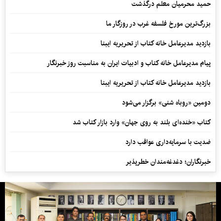
حمید محرمیان معلم درگذشت
بزرگ‌ترین مورخ فلسفه غرب در روزگار ما
بازدید مدیرعامل خانه کتاب از تحریریه ایبنا
پیام مدیرعامل خانه کتاب و ادبیات ایران به مناسبت روز خبرنگار
بازدید مدیرعامل خانه کتاب از تحریریه ایبنا
دومین «روباه شنی» برگزار می‌شود
کتاب «خنده‌ای بلند به روی جهان» وارد بازار کتاب شد
ضدیت با سرمایه‌داری عواقب دارد
خبرنگاران؛ دغدغه‌مندان خطرپذیر