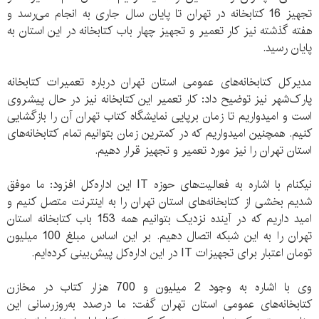
تجهیز 16 کتابخانه در تهران تا پایان سال جاری به انجام می‌رسد و
هفته گذشته نیز کار تعمیر و تجهیز چهار باب کتابخانه در این استان به
پایان رسید.
مدیرکل کتابخانه‌های عمومی استان تهران درباره تعمیرات کتابخانه
پارک‌شهر نیز توضیح داد: کار تعمیر این کتابخانه نیز در حال پیشروی
است و امیدواریم تا زمان برپایی نمایشگاه کتاب تهران آن را بازگشایی
کنیم. همچنین امیدواریم که در کمترین زمان بتوانیم تمام کتابخانه‌های
استان تهران را نیز مورد تعمیر و تجهیز قرار دهیم.
نیکنام با اشاره به فعالیت‌های حوزه IT این اداره‌کل افزود: ما موفق
شدیم بخشی از کتابخانه‌های استان تهران را به اینترنت متصل کنیم و
امید داریم که در آینده نزدیک بتوانیم همه 153 باب کتابخانه استان
تهران را به این شبکه اتصال دهیم. بر این اساس مبلغ 100 میلیون
تومان اعتبار برای تجهیزات IT در این اداره‌کل پیش‌بینی کرده‌ایم.
وی با اشاره به وجود 2 میلیون و 700 هزار کتاب در مخازن
کتابخانه‌های عمومی استان تهران گفت: ما درصدد به‌روزرسانی این