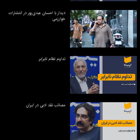
دیدار با احسان عبدی‌پور در انتشارات
خوارزمی
تداوم نظام نابرابر
مصائب نقد ادبی در ایران