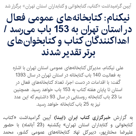
آیین گرامیداشت «کتاب، کتابخوانی و کتابداران استان تهران» برگزار شد
نیکنام: کتابخانه‌های عمومی فعال
در استان تهران به 153 باب می‌رسد /
اهداکنندگان کتاب و کتابخوان‌های
برتر تقدیر شدند
علی نیکنام، مدیرکل کتابخانه‌های عمومی استان تهران با اشاره
به فعالیت 140 باب کتابخانه در استان تهران در سال 1393
گفت: با اقدامات در دست اجرا، تعداد کتابخانه‌های فعال در
استان تا پایان هفته کتاب به 153 باب خواهد رسید. همچنین
ما 23 باب کتابخانه روستایی در سال 93 داشتیم که این عدد
نیز به 25 باب کتابخانه خواهد رسید.
به گزارش
خبرگزاری کتاب ایران (ایبنا)
آیین گرامیداشت «کتاب،
کتابخوانی و کتابداران استان تهران» یکشنبه (23 آبانماه) با حضور
علیرضا مختارپور، دبیرکل نهاد کتابخانه‌های عمومی کشور، محمد