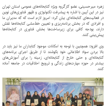
زهره میرحسینی، عضو کارگروه ویژه کتابخانه‌های عمومی استان تهران
نیز در این آیین با اشاره به پیشرفت‌ تکنولوژی و ظهور فناوری‌های نوین
در فعالیت‌های کتابخانه‌ای بیان کرد: امروز لازم است که که مدیران ما
و افرادی که در بخش برنامه‌ریزی و تعیین خط‌مشی کتابخانه‌ها نقش
دارند، بودجه کافی برای زیرساخت‌ها بخش فناوری در کتابخانه‌ها
پیش‌بینی کنند.
وی افزود: همچنین با توجه به امکانات موجود کتابداران ما نیز باید در
بالا بردن سواد اطلاعاتی خود بکوشند تا از طریق اجرای برنامه‌های
کتابخانه‌ای و حتی خارج از کتابخانه‌ای، زمینه را برای آموزش‌های
بیشتر در حوزه مهارت‌های زندگی و ترویج اخلاقیات در جامعه آماده
کنند.