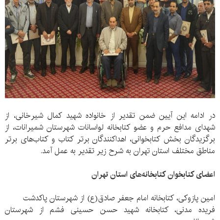
در ادامه این آیین ضمن تقدیر از خانواده شهید کمال شیرخانی، از
شهدای مدافع حرم و عضو کتابخانه لواسانات شهرستان شمیرانات، از
برگزیدگان بخش کتابخوانی، اهداکنندگان برتر کتاب و کتاب‌های برتر
مناطق مختلف استان تهران به شرح زیر تقدیر به عمل آمد.
اعضای کتابخوان کتابخانه‌های استان تهران
امین پازوکی، کتابخانه امام جعفر صادق(ع) از شهرستان پاکدشت
فریده مدنی، کتابخانه شهید حسن حسینی فشم از شهرستان