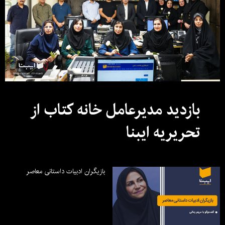
بازدید مدیرعامل خانه کتاب از
تحریریه ایبنا
بازیگران ادبیات داستانی معاصر