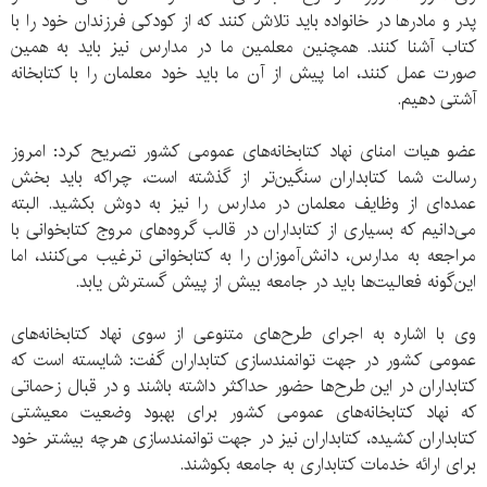
پدر و مادرها در خانواده باید تلاش کنند که از کودکی فرزندان خود را با
کتاب آشنا کنند. همچنین معلمین ما در مدارس نیز باید به همین
صورت عمل کنند، اما پیش از آن ما باید خود معلمان را با کتابخانه
آشتی دهیم.
عضو هیات امنای نهاد کتابخانه‌های عمومی کشور تصریح کرد: امروز
رسالت شما کتابداران سنگین‌تر از گذشته است، چراکه باید بخش
عمده‌ای از وظایف معلمان در مدارس را نیز به دوش بکشید. البته
می‌دانیم که بسیاری از کتابداران در قالب گروه‌های مروج کتابخوانی با
مراجعه به مدارس، دانش‌آموزان را به کتابخوانی ترغیب می‌کنند، اما
این‌گونه فعالیت‌ها باید در جامعه بیش از پیش گسترش یابد.
وی با اشاره به اجرای طرح‌های متنوعی از سوی نهاد کتابخانه‌های
عمومی کشور در جهت توانمندسازی کتابداران گفت: شایسته است که
کتابداران در این طرح‌ها حضور حداکثر داشته باشند و در قبال زحماتی
که نهاد کتابخانه‌های عمومی کشور برای بهبود وضعیت معیشتی
کتابداران کشیده، کتابداران نیز در جهت توانمندسازی هرچه بیشتر خود
برای ارائه خدمات کتابداری به جامعه بکوشند.