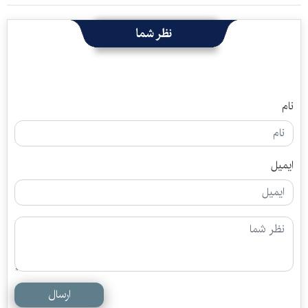
نظر شما
نام
ایمیل
ارسال