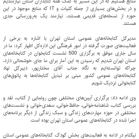
منابع هستیم که در این مسیر به کمک همه کتابداران استان نیازمندیم
و در بخش‌های بسیاری از جمله کلیات و IT که منابع موجود در این
حوزه از نسخه‌های قدیمی هستند، نیازمند یک به‌روزرسانی جدی
هستند.
مدیرکل کتابخانه‌های عمومی استان تهران با اشاره به برخی از
فعالیت‌های صورت گرفته در امور فرهنگی این اداره‌کل اظهار کرد: ما در
سال جاری موفق به برگزاری 500 نشست کتابخوان در کتابخانه‌های
استان تهران شدیم که رسیدن به این آمار برای ما جای خوشحالی دارد،
چراکه توانسته‌ایم به نگاه جناب آقای مختارپور، دبیرکل نهاد
کتابخانه‌های عمومی کشور مبنی بر تبدیل کتابخانه‌ها به پاتوق‌های
کتابخوانی نزدیک شویم.
وی ادامه داد: برگزاری آیین‌های مختلفی چون رونمایی از کتاب، نقد و
بررسی کتاب، شاهنامه‌خوانی، حافظ‌خوانی، سعدی‌خوانی و نشست‌های
مختلفی در حوزه مهارت‌های زندگی و سبک زندگی از دیگر برنامه‌های
اجرا شده در کتابخانه‌های عمومی استان تهران بوده است.
نیکنام در ادامه به فعالیت‌های بخش کودک کتابخانه‌های عمومی استان