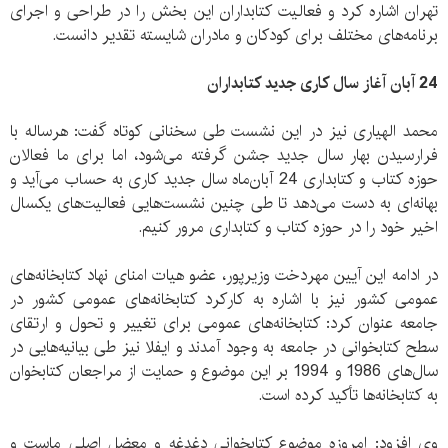
تهران اشاره کرد و فعالیت کتابداران این بخش را در طراحی و اجرای
برنامه‌های مختلف برای کودکان و مادران شایسته تقدیر دانست.
24 آبان آغاز سال کاری جدید کتابداران
محمد الهیاری نیز در این نشست طی سخنانی کوتاه گفت: هرساله با
فرارسیدن بهار سال جدید جشن گرفته می‌شود، اما برای ما فعالان
حوزه کتاب و کتابداری 24 آبان‌ماه سال جدید کاری به حساب می‌آید و
بهانه‌ای به دست می‌دهد تا طی چنین نشست‌هایی فعالیت‌های یکسال
اخیر خود را در حوزه کتاب و کتابداری مرور کنیم.
در ادامه این آیین مهردخت وزیرپور، عضو هیات امنای نهاد کتابخانه‌های
عمومی کشور نیز با اشاره به کارکرد کتابخانه‌های عمومی کشور در
جامعه عنوان کرد: کتابخانه‌های عمومی برای تغییر و تحول و ارتقای
سطح کتابخوانی در جامعه به وجود آمدند و ایفلا نیز طی بیانیه‌هایی در
سال‌های 1986 و 1994 بر این موضوع و حمایت از مراجعان کتابخوان
به کتابخانه‌ها تأکید کرده است.
وی افزود: امروزه موضوع کتابخوانی دغدغه و معضل اصلی ماست و