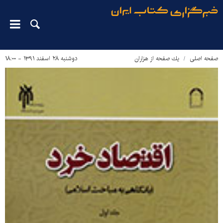
صفحه اصلی
يك صفحه از هزاران
دوشنبه ۲۸ اسفند ۱۳۹۱ - ۱۸:۰۰