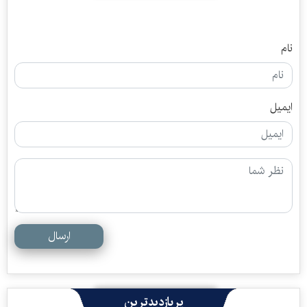
نام
ایمیل
ارسال
پربازدیدترین