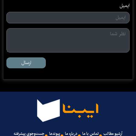
ایمیل
ارسال
آرشیو مطالب
تماس با ما
درباره ما
پیوندها
جست‌وجوی پیشرفته