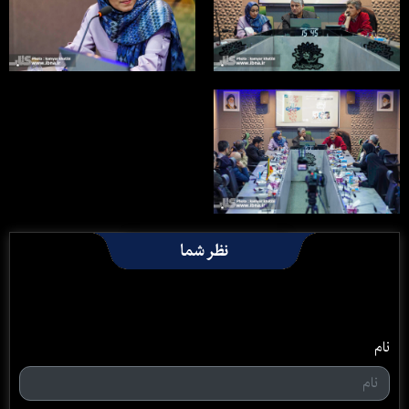
نظر شما
نام