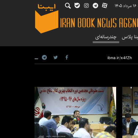
۱۴
بنا پلاس
چندرسانه‌ای