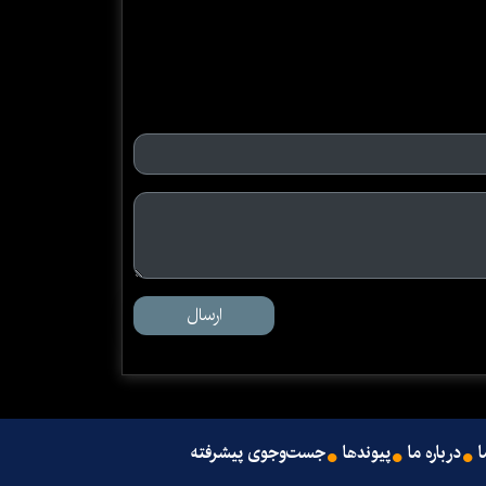
ارسال
ا
درباره ما
پیوندها
جست‌وجوی پیشرفته