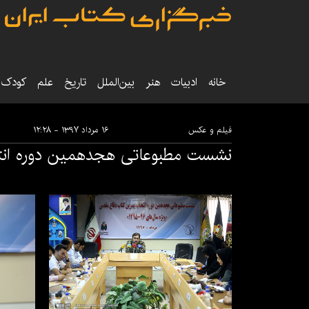
خانه
ادبیات
هنر
بین‌الملل
تاریخ‌
علم
کودک‌و
فیلم و عکس
۱۶ مرداد ۱۳۹۷ - ۱۲:۲۸
نشست مطبوعاتی هجدهمین دوره انت