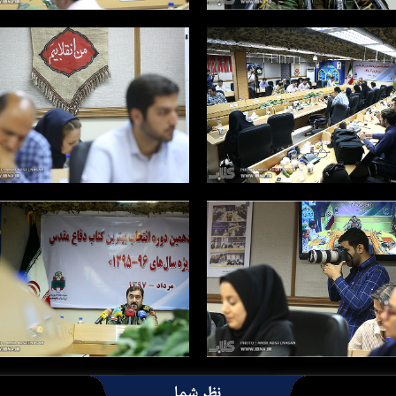
نظر شما