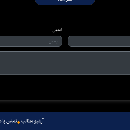
ایمیل
آرشیو مطالب
تماس با م