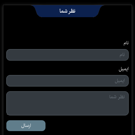
نظر شما
نام
ایمیل
ارسال