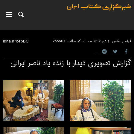
فیلم و عکس
۴ دی ۱۳۹۶ - ۰۹:۰۰
کد مطلب:
255907
گزارش تصویری دیدار با زنده یاد ناصر ایرانی