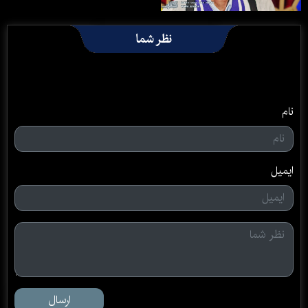
نظر شما
نام
ایمیل
ارسال