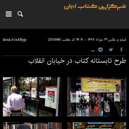
فیلم و عکس
۲۲ مرداد ۱۳۹۶ - ۱۴:۱۹
کد مطلب:
250996
طرح تابستانه کتاب در خیابان انقلاب