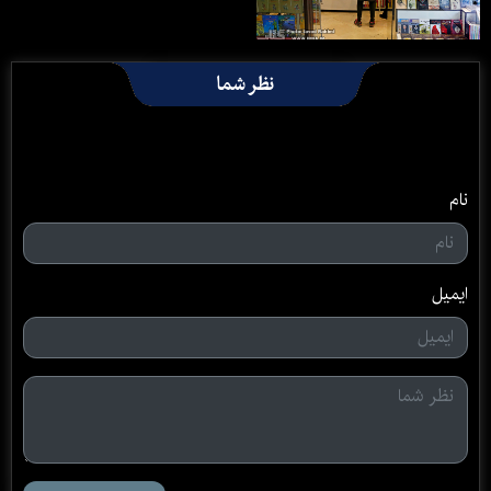
نظر شما
نام
ایمیل