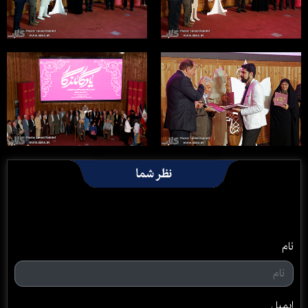
نظر شما
نام
ایمیل