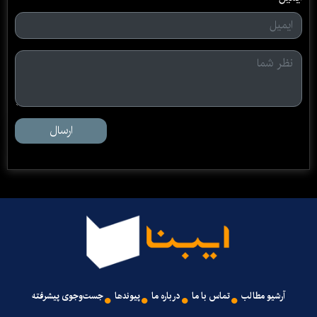
ارسال
آرشیو مطالب
تماس با ما
درباره ما
پیوندها
جست‌وجوی پیشرفته