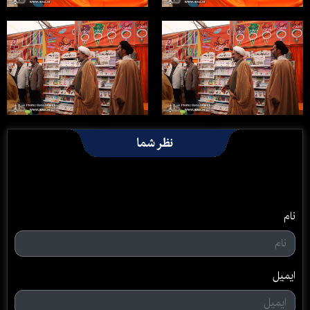
نظر شما
نام
ایمیل