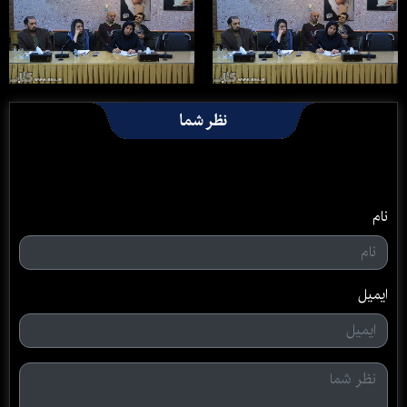
نظر شما
نام
ایمیل