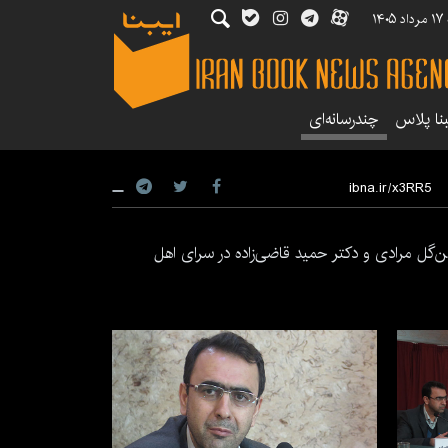
۱۴۰
بنا پلاس
چندرسانه‌ای
وش گلزاریان، دکتر حسن‌گل مرادی و دکتر حمید قاضی‌زاده در سرای اهل