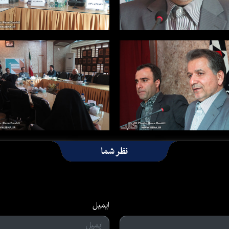
نظر شما
ایمیل