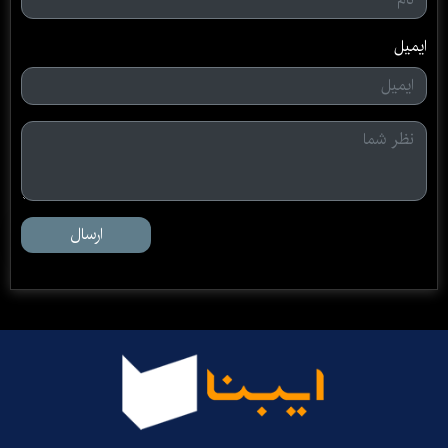
ایمیل
ارسال