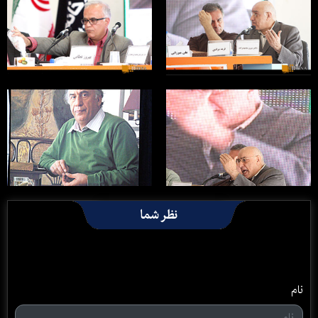
نظر شما
نام