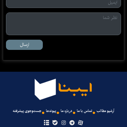
ارسال
آرشیو مطالب
تماس با ما
درباره ما
پیوندها
جست‌وجوی پیشرفته