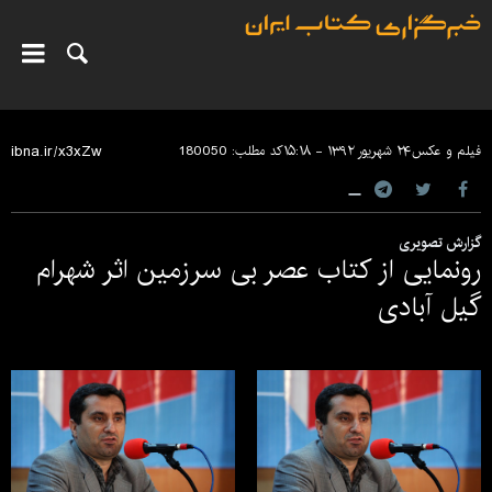
فیلم و عکس
۲۴ شهریور ۱۳۹۲ - ۱۵:۱۸
کد مطلب:
180050
گزارش تصویری
رونمایی از کتاب عصر بی سرزمین اثر شهرام
گیل آبادی