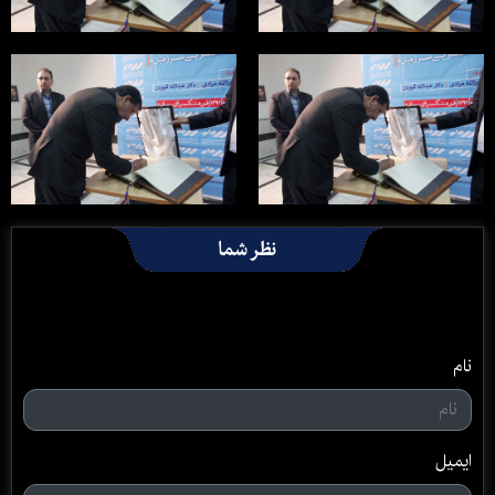
نظر شما
نام
ایمیل