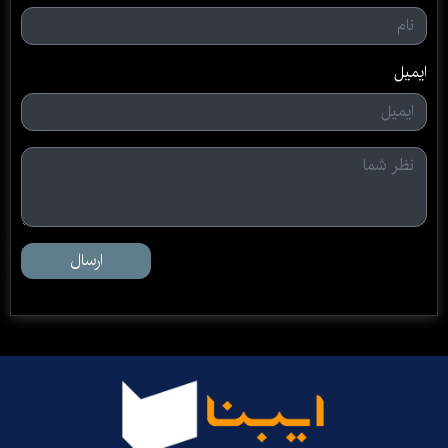
ایمیل
ارسال