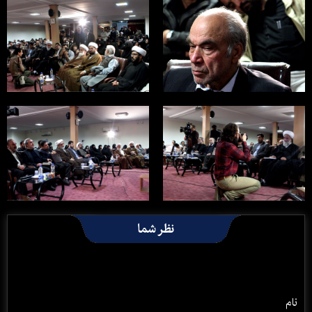
نظر شما
نام