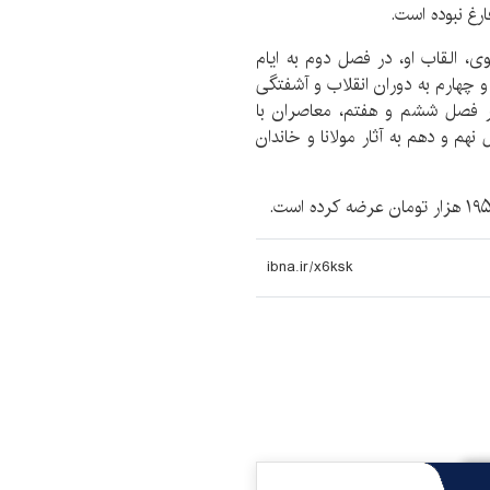
رغ نبوده است.
ی، القاب او، در فصل دوم به ایام
هارم به دوران انقلاب و آشفتگی
ر فصل ششم و هفتم، معاصران با
هم و دهم به آثار مولانا و خاندان