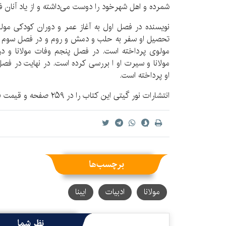
شمرده و اهل شهرخود را دوست می‌داشته و از یاد آنان فا
نویسنده در فصل اول به آغاز عمر و دوران کودکی مولو
تحصیل او سفر به حلب و دمش و روم و در فصل سوم و چ
مولوی پرداخته است. در فصل پنجم وفات مولانا و د
مولانا و سیرت او ا بررسی کرده است. در نهایت در فصل ن
او پرداخته است.
انتشارات نور گیتی این کتاب را در ۲۵۹ صفحه و قیمت ۱۹۵ هزار تومان عرضه کرده است.
برچسب‌ها
مولانا
ادبیات
ایبنا
نظر شما