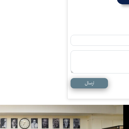
ارسال