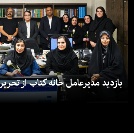
بازدید مدیرعامل خانه کتاب از تحریریه