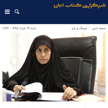
صفحه اصلی
فرهنگ و نشر
شنبه ۲۹ خرداد ۱۳۹۵ - ۱۱:۳۷