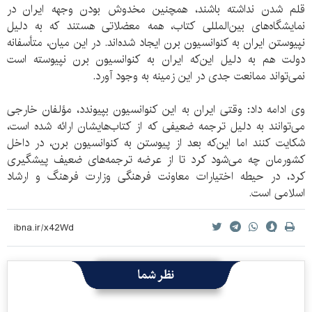
قلم شدن نداشته باشند، همچنین مخدوش بودن وجهه ایران در
نمایشگاه‌های بین‌المللی کتاب، همه معضلاتی هستند که به دلیل
نپیوستن ایران به کنوانسیون برن ایجاد شده‌اند. در این میان، متأسفانه
دولت هم به دلیل این‌که ایران به کنوانسیون برن نپیوسته است
نمی‌تواند ممانعت جدی در این زمینه به وجود آورد.
وی ادامه داد: وقتی ایران به این کنوانسیون بپیوندد، مؤلفان خارجی
می‌توانند به دلیل ترجمه ضعیفی که از کتاب‌هایشان ارائه شده است،
شکایت کنند اما این‌که بعد از پیوستن به کنوانسیون برن، در داخل
کشورمان چه می‌شود کرد تا از عرضه ترجمه‌های ضعیف پیشگیری
کرد، در حیطه اختیارات معاونت فرهنگی وزارت فرهنگ و ارشاد
اسلامی است.
نظر شما