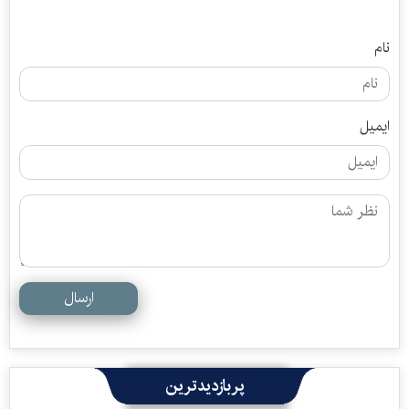
نام
ایمیل
ارسال
پربازدیدترین