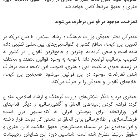
هنری و حقوق مرتبط کامل خواهد شد.
تعارضات موجود در قوانین برطرف می‌شوند
مدیرکل دفتر حقوقی وزارت فرهنگ و ارشاد اسلامی، با بیان این‌که در
تدوین این لایحه، منافع کشور با کنوانسیون‌های بین‌المللی تطبیق داده
شده است و سعی کرده‌ایم بهترین و جامع‌ترین قانون را در کشور به
تصویب برسانیم، توضیح داد: با توجه به وجود قوانین متعدد و مختلف
در زمینه حقوق مالکیت ادبی و هنری، تصویب این لایحه باعث برطرف
شدن تعارضات موجود در این قوانین می‌شود. همچنین این لایحه،
خلاءهای قانونی و حقوقی را بر طرف می‌کند.
حیدری درباره دیگر تلاش‌های وزارت فرهنگ و ارشاد اسلامی، عنوان
کرد: فراهم کردن زمینه‌های الحاق و آگاهی‌رسانی، از دیگر اقدام‌های
این وزارتخانه برای پیوستن ایران به کنوانسیون برن است؛
فرهنگ‌سازی و اطلاع‌رسانی برای الحاق در دستور کار دولت قرار داشته
و این موضوع نیز در سلسله همایش‌های حقوق مالکیت ادبی، هنری و
حقوق مرتبط مطرح شده است. ششمین دوره این همایش‌ اردیبهشت‌