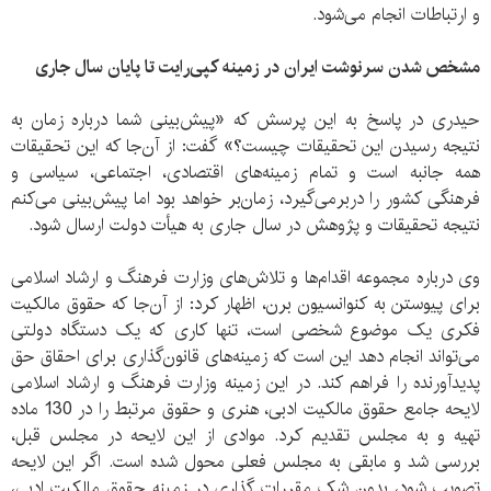
و ارتباطات انجام می‌شود.
مشخص شدن سرنوشت ایران در زمینه کپی‌رایت تا پایان سال جاری
حیدری در پاسخ به این پرسش که «پیش‌بینی شما درباره زمان به
نتیجه رسیدن این تحقیقات چیست؟» گفت: از آن‌جا که این تحقیقات
همه جانبه است و تمام زمینه‌های اقتصادی، اجتماعی، سیاسی و
فرهنگی کشور را دربرمی‌گیرد، زمان‌بر خواهد بود اما پیش‌بینی می‌کنم
نتیجه تحقیقات و پژوهش در سال جاری به هیأت دولت ارسال شود.
وی درباره مجموعه اقدام‌ها و تلاش‌های وزارت فرهنگ و ارشاد اسلامی
برای پیوستن به کنوانسیون برن، اظهار کرد: از آن‌جا که حقوق مالکیت
فکری یک موضوع شخصی است، تنها کاری که یک دستگاه دولتی
می‌تواند انجام دهد این است که زمینه‌های قانون‌گذاری برای احقاق حق
پدیدآورنده را فراهم کند. در این زمینه وزارت فرهنگ و ارشاد اسلامی
لایحه جامع حقوق مالکیت ادبی، هنری و حقوق مرتبط را در 130 ماده
تهیه و به مجلس تقدیم کرد. موادی از این لایحه در مجلس قبل،
بررسی شد و مابقی به مجلس فعلی محول شده است. اگر این لایحه
تصویب شود، بدون شک مقررات گذاری در زمینه حقوق مالکیت ادبی،