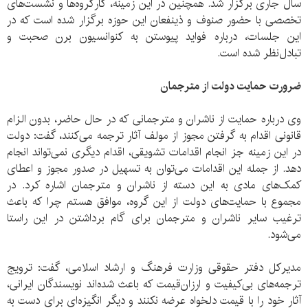
سال جاری برگزار شد. همچنین در این زمینه، کارگروه‌ها و نشست‌های
تخصصی با حضور صنوف و ذینفعان این حوزه برگزار شده است که در
این جلسات، درباره فواید پیوستن به کنوانسیون برن صحبت و
تبادل‌نظر شده است.
ضرورت حمایت دولت از مترجمان
وی درباره حمایت از ناشران و مترجمانی که در حال حاضر، بدون الزام
قانونی اقدام به گرفتن مجوز از مولف آثار ترجمه می‌کنند، گفت: دولت
در این زمینه جز انجام اقدامات تشویقی، اقدام دیگری نمی‌تواند انجام
دهد. از جمله این اقدامات می‌توان به تسهیل در صدور مجوز و اعطای
کمک‌های مادی به این دسته از ناشران و مترجمان اشاره کرد. در
مجموع با حمایت‌های دولت از این گروه، موافق هستم چرا که باعث
ترغیب سایر ناشران و مترجمان برای گام برداشتن در این راستا
می‌شود.
مدیرکل دفتر حقوقی وزارت فرهنگ و ارشاد اسلامی، گفت: ترویج
ترجمه‌های بی‌کیفیت و ارزان‌قیمت که باعث شده‌اند نویسندگان ایرانی،
آثار خود را با قیمت دلخواه عرضه نکنند و دیگر انگیزه‌ای برای دست به