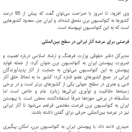
وی افزود: تا امروز با صراحت می‌توان گفت که بیش از 95 درصد
کشورها به کنوانسیون برن ملحق شده‌اند و ایران جز, معدود کشورهایی
است که به این کنوانسیون نپیوسته است.
فرصتی برای عرضه آثار ایرانی در سطح بین‌المللی
مدیرکل دفتر حقوقی وزارت فرهنگ و ارشاد اسلامی درباره اهمیت و
ضرورت پیوستن ایران به کنوانسیون برن عنوان کرد: از جمله فواید
پیوستن به این کنوانسیون می‌توان به حمایت از آثار پدیدآورندگان
ایرانی در جمع کشورهای عضو اشاره کرد؛ کشور ما به لحاظ خلق آثار
ادبی و هنری در سطح جهانی یکی از کشورهای برتر است و در برخی
زمینه‌ها خلاقیت و نوآوری ایرانی‌ها زبانزد عام و خاص است اما
متأسفانه در برخی حوزه‌ها صرفاً استفاده‌کننده محض است. با پیوستن
ایران به کنوانسیون برن فرصت مغتنمی فراهم می‌شود تا آثار ایرانی
نیز در عرصه بین‌المللی حرفی برای گفتن داشته باشند.
حیدری ادامه داد: با پیوستن ایران به کنوانسیون برن، امکان پیگیری